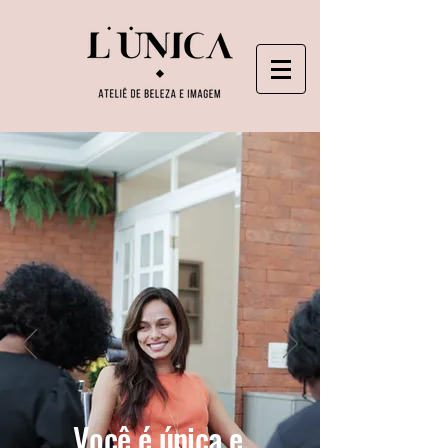
Você é única e