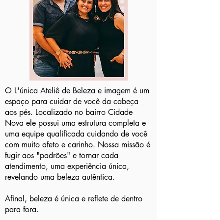
O L'única Ateliê de Beleza e imagem é um
espaço para cuidar de você da cabeça
aos pés. Localizado no bairro Cidade
Nova ele possui uma estrutura completa e
uma equipe qualificada cuidando de você
com muito afeto e carinho. Nossa missão é
fugir aos "padrões" e tornar cada
atendimento, uma experiência única,
revelando uma beleza autêntica.
Afinal, beleza é única e reflete de dentro
para fora.